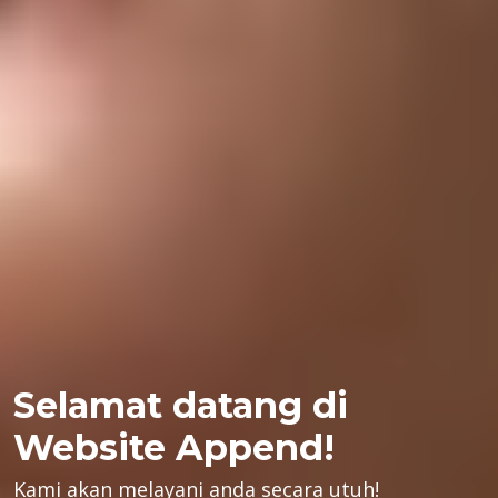
Selamat datang di
Website Append!
Kami akan melayani anda secara utuh!