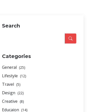
Search
Categories
General
(25)
Lifestyle
(12)
Travel
(5)
Design
(22)
Creative
(8)
Educaion
(14)