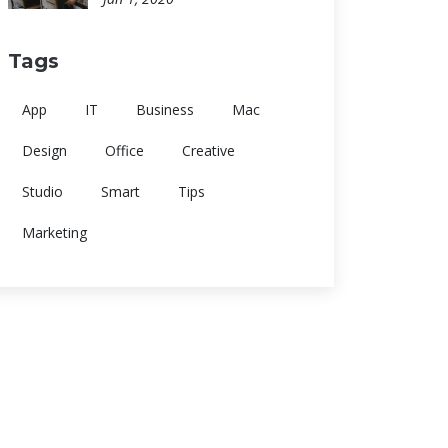
Tags
App
IT
Business
Mac
Design
Office
Creative
Studio
Smart
Tips
Marketing