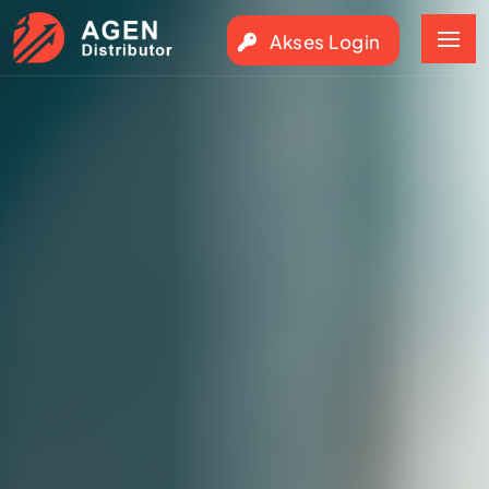
Akses Login